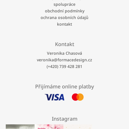
spolupráce
obchodní podmínky
ochrana osobních údajů
kontakt
Kontakt
Veronika Chasová
veronika
@
formacedesign.cz
(+420) 739 428 281
Přijímáme online platby
Instagram