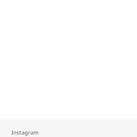
Instagram