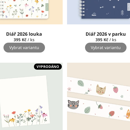
Diář 2026 louka
Diář 2026 v parku
395 Kč
/ ks
395 Kč
/ ks
Vybrat variantu
Vybrat variantu
VYPRODÁNO