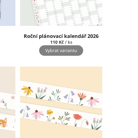
Roční plánovací kalendář 2026
110 Kč
/ ks
Vybrat variantu