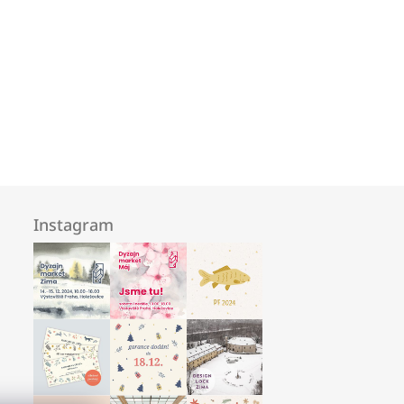
Instagram