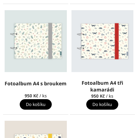
Fotoalbum A4 tři
Fotoalbum A4 s broukem
kamarádi
950 Kč
/ ks
950 Kč
/ ks
Do košíku
Do košíku