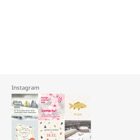
Instagram