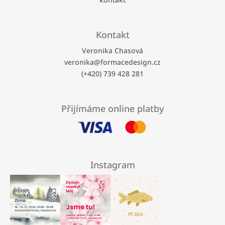
Kontakt
Veronika Chasová
veronika
@
formacedesign.cz
(+420) 739 428 281
Přijímáme online platby
Instagram