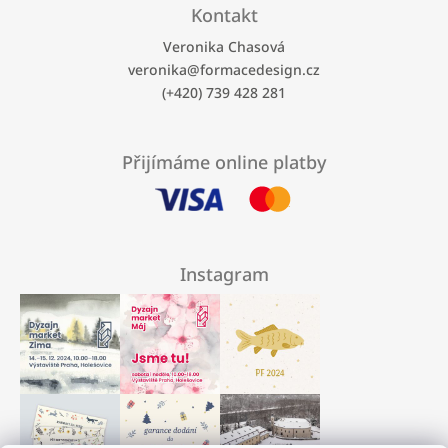
Kontakt
Veronika Chasová
veronika
@
formacedesign.cz
(+420) 739 428 281
Přijímáme online platby
Instagram