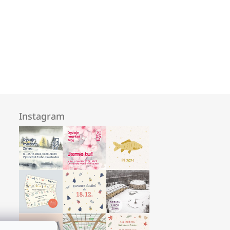
Instagram