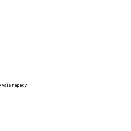
ny vaše nápady.