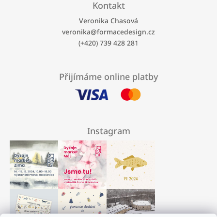
Kontakt
Veronika Chasová
veronika
@
formacedesign.cz
(+420) 739 428 281
Přijímáme online platby
Instagram