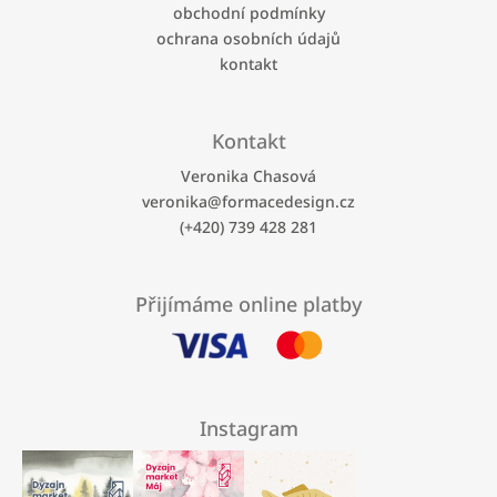
obchodní podmínky
ochrana osobních údajů
kontakt
Kontakt
Veronika Chasová
veronika
@
formacedesign.cz
(+420) 739 428 281
Přijímáme online platby
Instagram