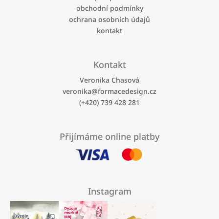
obchodní podmínky
ochrana osobních údajů
kontakt
Kontakt
Veronika Chasová
veronika
@
formacedesign.cz
(+420) 739 428 281
Přijímáme online platby
Instagram