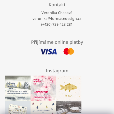
Kontakt
Veronika Chasová
veronika
@
formacedesign.cz
(+420) 739 428 281
Přijímáme online platby
Instagram