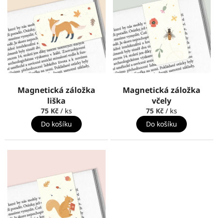
Magnetická záložka
Magnetická záložka
liška
včely
75 Kč
/ ks
75 Kč
/ ks
Do košíku
Do košíku