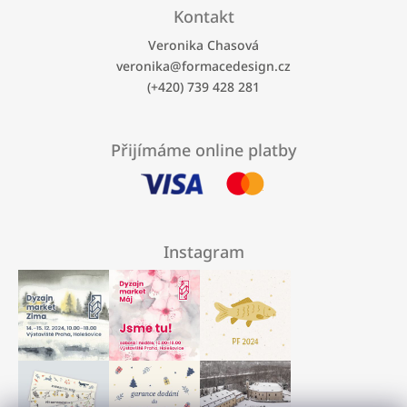
Kontakt
Veronika Chasová
veronika
@
formacedesign.cz
(+420) 739 428 281
Přijímáme online platby
Instagram