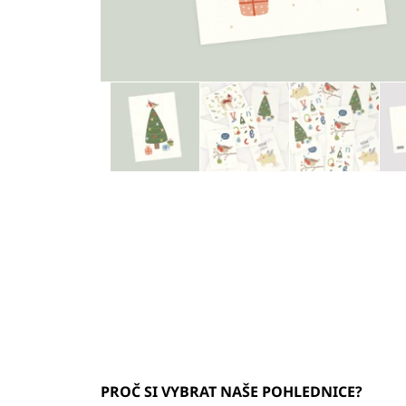
PROČ SI VYBRAT NAŠE POHLEDNICE?