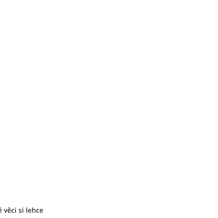
věci si lehce