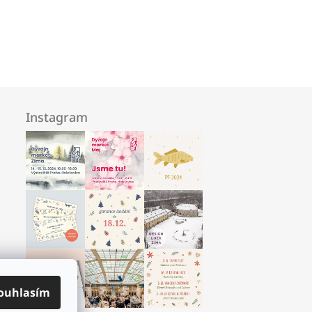
Instagram
ouhlasím