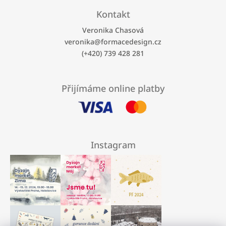
Kontakt
Veronika Chasová
veronika
@
formacedesign.cz
(+420) 739 428 281
Přijímáme online platby
Instagram